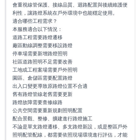
會重視線管保護、接線品質、迴路配置與後續維護便
利性，讓路燈系統在戶外環境中也能穩定使用。
適合哪些工程需求？
本服務適合以下情況：
道路工程需要路燈遷移
廠區動線調整需要移設路燈
停車場需要新增路燈照明
社區道路照明不足需要改善
工地或工程案場需要戶外照明
園區、倉儲區需要配置路燈
出入口變更導致原路燈位置不合適
舊有路燈管線老舊需要更新
路燈故障需要查修線路
公共空間需要重新規劃照明配置
配合景觀、整修、擴建進行路燈施工
不論是單支路燈遷移、多支路燈新設，或是整區戶外
照明配管配線，都需要依照現場環境進行評估，才能