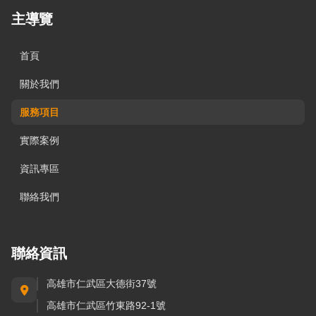
主導覽
首頁
關於我們
服務項目
實際案例
資訊專區
聯絡我們
聯絡資訊
高雄市仁武區大德街37號
高雄市仁武區竹東路92-1號