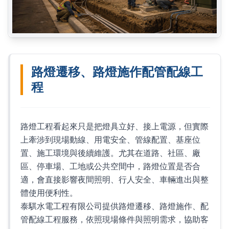
路燈遷移、路燈施作配管配線工
程
路燈工程看起來只是把燈具立好、接上電源，但實際
上牽涉到現場動線、用電安全、管線配置、基座位
置、施工環境與後續維護。尤其在道路、社區、廠
區、停車場、工地或公共空間中，路燈位置是否合
適，會直接影響夜間照明、行人安全、車輛進出與整
體使用便利性。
泰騏水電工程有限公司提供路燈遷移、路燈施作、配
管配線工程服務，依照現場條件與照明需求，協助客