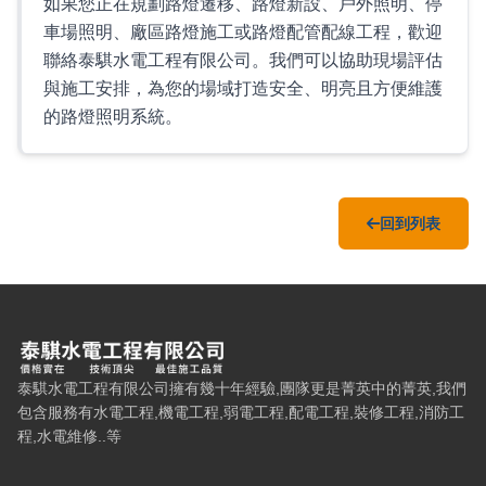
如果您正在規劃路燈遷移、路燈新設、戶外照明、停
車場照明、廠區路燈施工或路燈配管配線工程，歡迎
聯絡泰騏水電工程有限公司。我們可以協助現場評估
與施工安排，為您的場域打造安全、明亮且方便維護
的路燈照明系統。
回到列表
泰騏水電工程有限公司 — 網站概要、主導覽與聯絡方式
泰騏水電工程有限公司擁有幾十年經驗,團隊更是菁英中的菁英,我們
包含服務有水電工程,機電工程,弱電工程,配電工程,裝修工程,消防工
程,水電維修..等