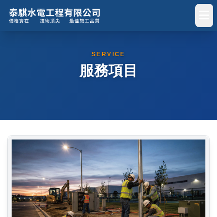
SERVICE
服務項目