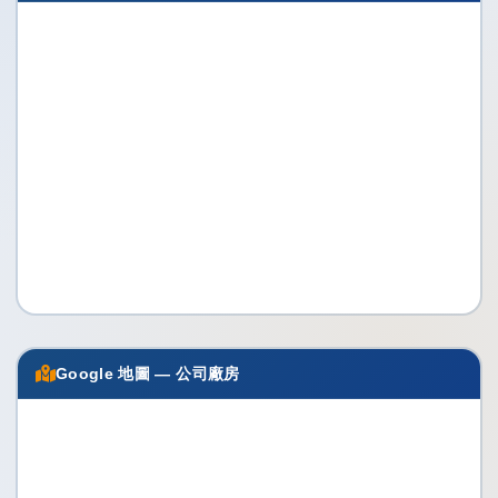
Google 地圖 — 公司廠房