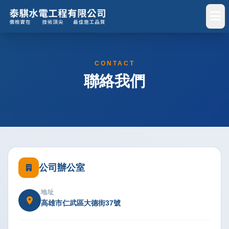
CONTACT
聯絡我們
公司辦公室
地址
高雄市仁武區大德街37號