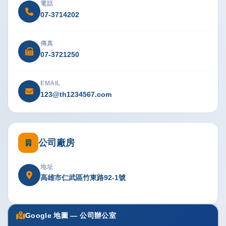
電話
07-3714202
傳真
07-3721250
EMAIL
123@th1234567.com
公司廠房
地址
高雄市仁武區竹東路92-1號
Google 地圖 — 公司辦公室