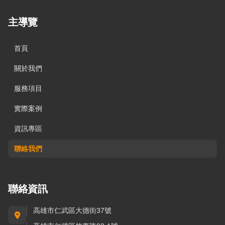
主導覽
首頁
關於我們
服務項目
實際案例
資訊專區
聯絡我們
聯絡資訊
高雄市仁武區大德街37號