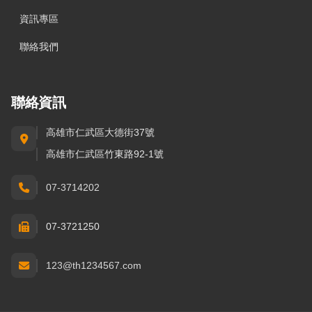
資訊專區
聯絡我們
聯絡資訊
高雄市仁武區大德街37號
高雄市仁武區竹東路92-1號
07-3714202
07-3721250
123@th1234567.com