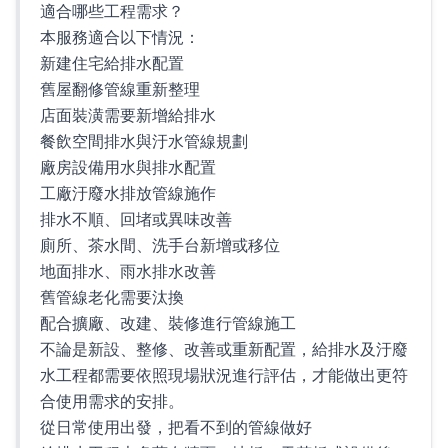
適合哪些工程需求？
本服務適合以下情況：
新建住宅給排水配置
舊屋翻修管線重新整理
店面裝潢需要新增給排水
餐飲空間排水與汙水管線規劃
廠房設備用水與排水配置
工廠汙廢水排放管線施作
排水不順、回堵或異味改善
廁所、茶水間、洗手台新增或移位
地面排水、雨水排水改善
舊管線老化需要汰換
配合擴廠、改建、裝修進行管線施工
不論是新設、整修、改善或重新配置，給排水及汙廢
水工程都需要依照現場狀況進行評估，才能做出更符
合使用需求的安排。
從日常使用出發，把看不到的管線做好