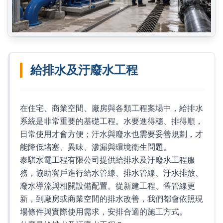
給排水及汙廢水工程
在住宅、商業空間、廠房與各類工程案場中，給排水
系統是非常重要的基礎工程。水要進得穩、排得順，
日常使用才會方便；汙水與廢水也需要妥善規劃，才
能降低堵塞、異味、滲漏與環境衛生問題。
泰騏水電工程有限公司提供給排水及汙廢水工程服
務，協助客戶進行給水管線、排水管線、汙水排放、
廢水導流與相關設備配置。從新建工程、舊管線更
新，到廠房或商業空間的排水改善，我們都會依照現
場條件與實際使用需求，安排合適的施工方式。