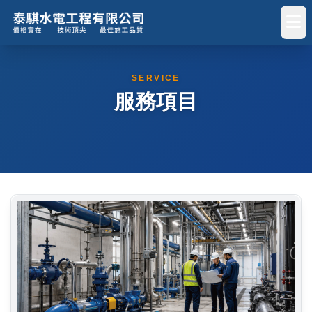
SERVICE
服務項目