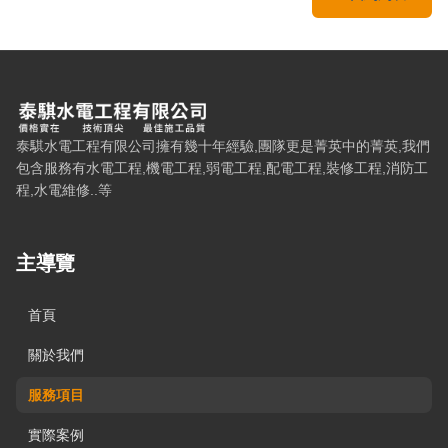
泰騏水電工程有限公司 — 網站概要、主導覽與聯絡方式
泰騏水電工程有限公司擁有幾十年經驗,團隊更是菁英中的菁英,我們
包含服務有水電工程,機電工程,弱電工程,配電工程,裝修工程,消防工
程,水電維修..等
主導覽
首頁
關於我們
服務項目
實際案例