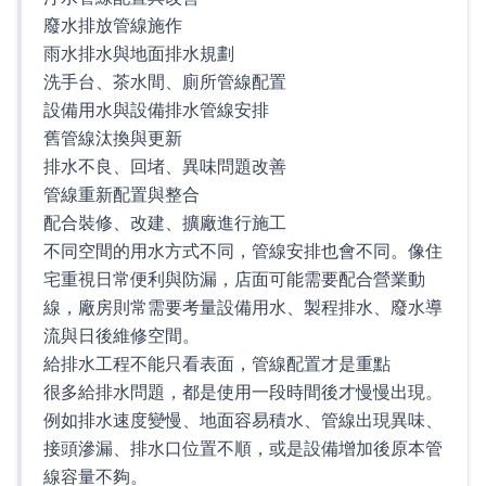
廢水排放管線施作
雨水排水與地面排水規劃
洗手台、茶水間、廁所管線配置
設備用水與設備排水管線安排
舊管線汰換與更新
排水不良、回堵、異味問題改善
管線重新配置與整合
配合裝修、改建、擴廠進行施工
不同空間的用水方式不同，管線安排也會不同。像住
宅重視日常便利與防漏，店面可能需要配合營業動
線，廠房則常需要考量設備用水、製程排水、廢水導
流與日後維修空間。
給排水工程不能只看表面，管線配置才是重點
很多給排水問題，都是使用一段時間後才慢慢出現。
例如排水速度變慢、地面容易積水、管線出現異味、
接頭滲漏、排水口位置不順，或是設備增加後原本管
線容量不夠。