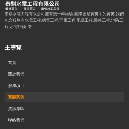
泰騏水電工程有限公司 — 網站概要、主導覽與聯絡方式
泰騏水電工程有限公司擁有幾十年經驗,團隊更是菁英中的菁英,我們
包含服務有水電工程,機電工程,弱電工程,配電工程,裝修工程,消防工
程,水電維修..等
主導覽
首頁
關於我們
服務項目
實際案例
資訊專區
聯絡我們