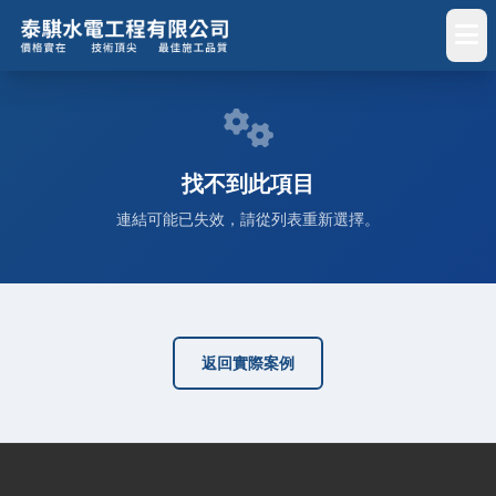
找不到此項目
連結可能已失效，請從列表重新選擇。
返回實際案例