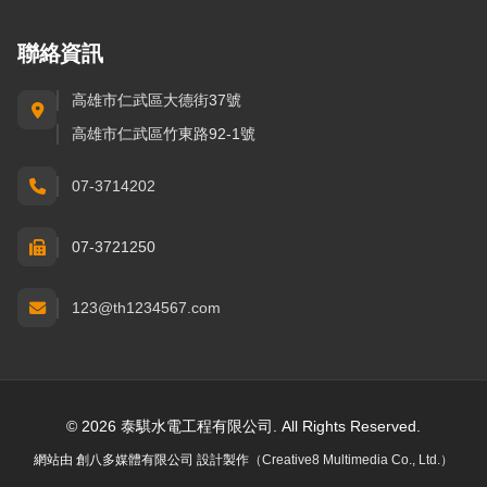
聯絡資訊
高雄市仁武區大德街37號
高雄市仁武區竹東路92-1號
07-3714202
07-3721250
123@th1234567.com
© 2026 泰騏水電工程有限公司. All Rights Reserved.
網站由
創八多媒體有限公司
設計製作
（Creative8 Multimedia Co., Ltd.）