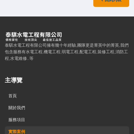
泰騏水電工程有限公司 — 網站概要、主導覽與聯絡方式
泰騏水電工程有限公司擁有幾十年經驗,團隊更是菁英中的菁英,我們
包含服務有水電工程,機電工程,弱電工程,配電工程,裝修工程,消防工
程,水電維修..等
主導覽
首頁
關於我們
服務項目
實際案例