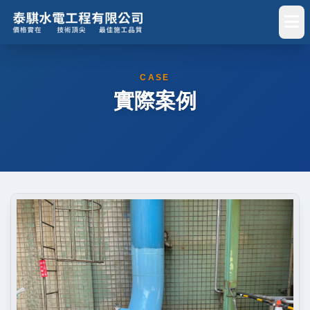
CASE
實際案例