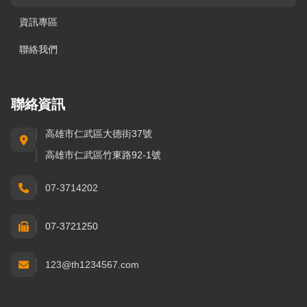
資訊專區
聯絡我們
聯絡資訊
高雄市仁武區大德街37號
高雄市仁武區竹東路92-1號
07-3714202
07-3721250
123@th1234567.com